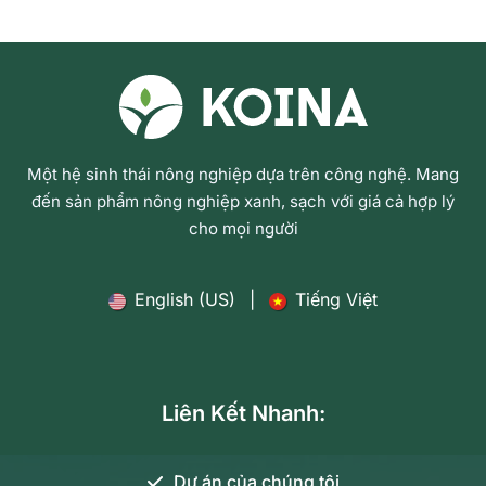
Một hệ sinh thái nông nghiệp dựa trên công nghệ. Mang
đến sản phẩm nông nghiệp xanh, sạch với giá cả hợp lý
cho mọi người
English (US)
|
Tiếng Việt
Liên Kết Nhanh:
Dự án của chúng tôi